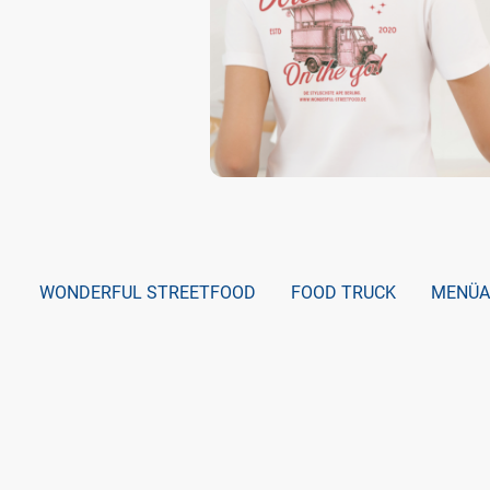
WONDERFUL STREETFOOD
FOOD TRUCK
MENÜA